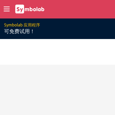
Symbolab 应用程序
可免费试用！