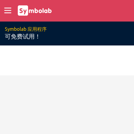
Symbolab 应用程序
可免费试用！