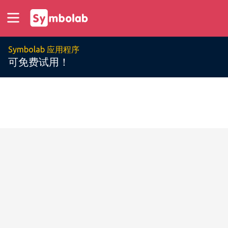
Symbolab 应用程序
可免费试用！