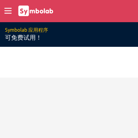
Symbolab 应用程序
可免费试用！