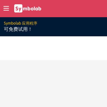
Symbolab 应用程序
可免费试用！