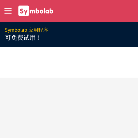
Symbolab 应用程序
可免费试用！