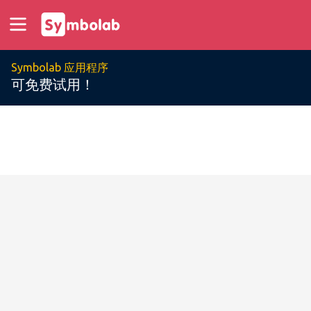
Symbolab 应用程序
可免费试用！