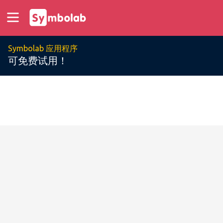
Symbolab 应用程序
可免费试用！