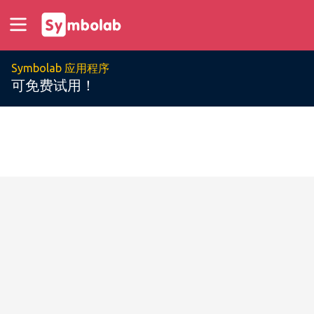
Symbolab 应用程序
可免费试用！