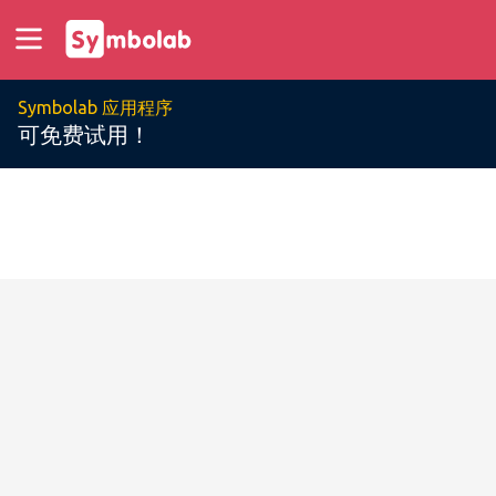
Symbolab 应用程序
可免费试用！