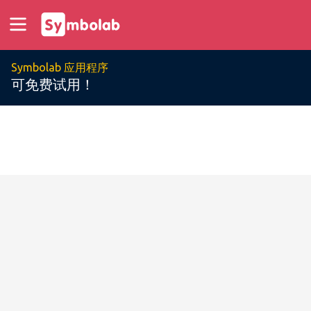
Symbolab 应用程序
可免费试用！