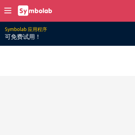
Symbolab 应用程序
可免费试用！