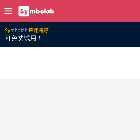
Symbolab 应用程序
可免费试用！