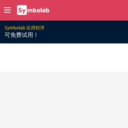
Symbolab 应用程序
可免费试用！