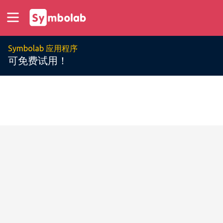
Symbolab 应用程序
可免费试用！