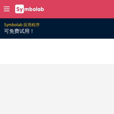
Symbolab 应用程序
可免费试用！