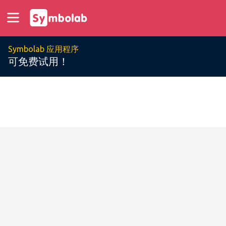
Symbolab 应用程序
可免费试用！