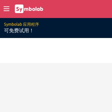
Symbolab 应用程序
可免费试用！