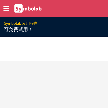
Symbolab 应用程序
可免费试用！