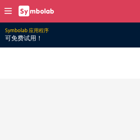
Symbolab 应用程序
可免费试用！