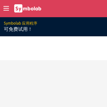
Symbolab 应用程序
可免费试用！