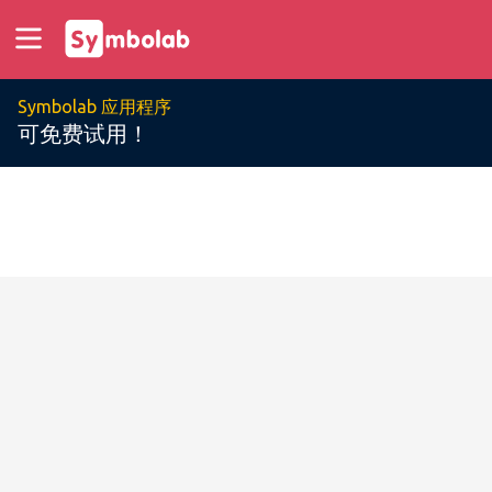
Symbolab 应用程序
可免费试用！