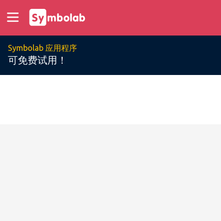
Symbolab 应用程序
可免费试用！