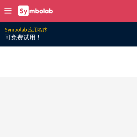
Symbolab 应用程序
可免费试用！