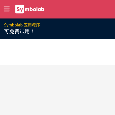
Symbolab 应用程序
可免费试用！