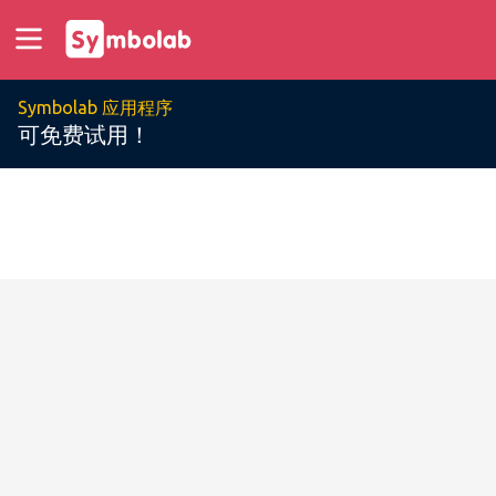
Symbolab 应用程序
可免费试用！