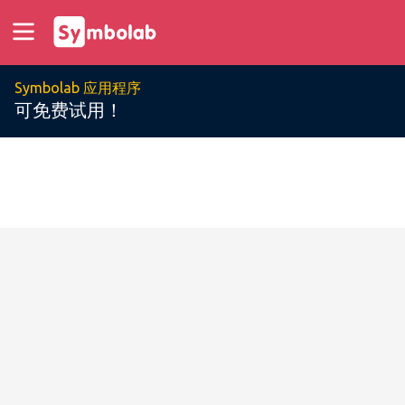
Symbolab 应用程序
可免费试用！