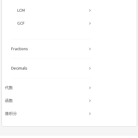
LCM
GCF
Fractions
Decimals
代数
函数
微积分