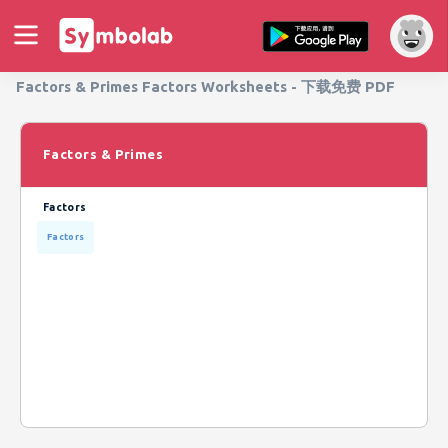
Factors & Primes Factors Worksheets - 下载免费 PDF
Factors & Primes
Factors
Factors